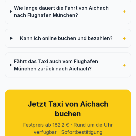
Wie lange dauert die Fahrt von Aichach
+
nach Flughafen München?
+
Kann ich online buchen und bezahlen?
Fährt das Taxi auch vom Flughafen
+
München zurück nach Aichach?
Jetzt Taxi von Aichach
buchen
Festpreis ab 182.2 € · Rund um die Uhr
verfügbar · Sofortbestätigung