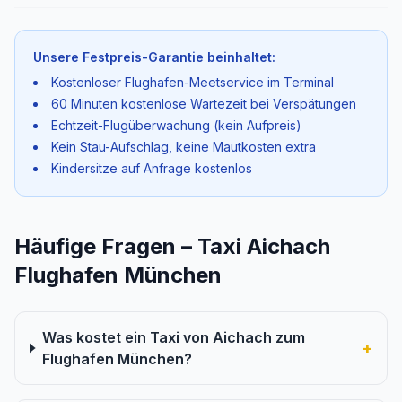
Unsere Festpreis-Garantie beinhaltet:
Kostenloser Flughafen-Meetservice im Terminal
60 Minuten kostenlose Wartezeit bei Verspätungen
Echtzeit-Flugüberwachung (kein Aufpreis)
Kein Stau-Aufschlag, keine Mautkosten extra
Kindersitze auf Anfrage kostenlos
Häufige Fragen – Taxi Aichach
Flughafen München
Was kostet ein Taxi von Aichach zum
+
Flughafen München?