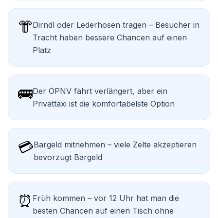
👘
Dirndl oder Lederhosen tragen – Besucher in
Tracht haben bessere Chancen auf einen
Platz
🚌
Der ÖPNV fährt verlängert, aber ein
Privattaxi ist die komfortabelste Option
💳
Bargeld mitnehmen – viele Zelte akzeptieren
bevorzugt Bargeld
⏰
Früh kommen – vor 12 Uhr hat man die
besten Chancen auf einen Tisch ohne