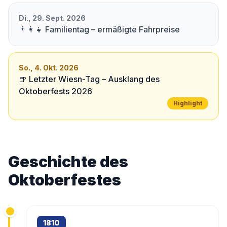
Di., 29. Sept. 2026
👨‍👩‍👧 Familientag – ermäßigte Fahrpreise
So., 4. Okt. 2026
🍺 Letzter Wiesn-Tag – Ausklang des
Oktoberfests 2026
Highlight
Geschichte des
Oktoberfestes
1810