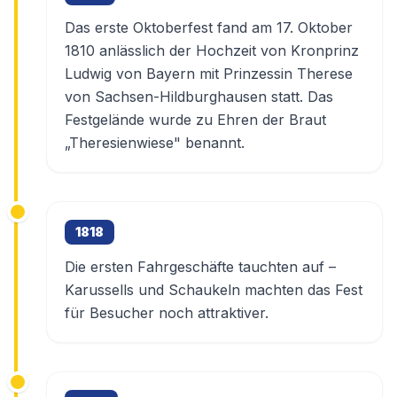
Das erste Oktoberfest fand am 17. Oktober
1810 anlässlich der Hochzeit von Kronprinz
Ludwig von Bayern mit Prinzessin Therese
von Sachsen-Hildburghausen statt. Das
Festgelände wurde zu Ehren der Braut
„Theresienwiese" benannt.
1818
Die ersten Fahrgeschäfte tauchten auf –
Karussells und Schaukeln machten das Fest
für Besucher noch attraktiver.