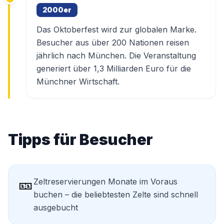
2000er
Das Oktoberfest wird zur globalen Marke.
Besucher aus über 200 Nationen reisen
jährlich nach München. Die Veranstaltung
generiert über 1,3 Milliarden Euro für die
Münchner Wirtschaft.
Tipps für Besucher
🎫
Zeltreservierungen Monate im Voraus
buchen – die beliebtesten Zelte sind schnell
ausgebucht