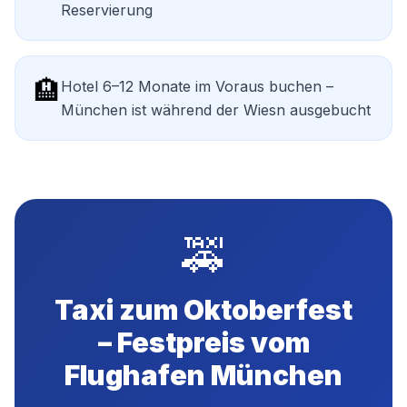
Reservierung
🏨
Hotel 6–12 Monate im Voraus buchen –
München ist während der Wiesn ausgebucht
🚕
Taxi zum Oktoberfest
– Festpreis vom
Flughafen München