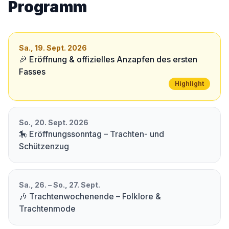
Programm
Sa., 19. Sept. 2026
🎉 Eröffnung & offizielles Anzapfen des ersten
Fasses
Highlight
So., 20. Sept. 2026
🎠 Eröffnungssonntag – Trachten- und
Schützenzug
Sa., 26. – So., 27. Sept.
🎶 Trachtenwochenende – Folklore &
Trachtenmode