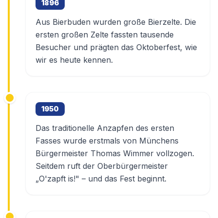
1896
Aus Bierbuden wurden große Bierzelte. Die
ersten großen Zelte fassten tausende
Besucher und prägten das Oktoberfest, wie
wir es heute kennen.
1950
Das traditionelle Anzapfen des ersten
Fasses wurde erstmals von Münchens
Bürgermeister Thomas Wimmer vollzogen.
Seitdem ruft der Oberbürgermeister
„O'zapft is!" – und das Fest beginnt.