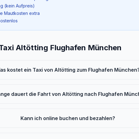
g (kein Aufpreis)
ne Mautkosten extra
kostenlos
 Taxi Altötting Flughafen München
as kostet ein Taxi von Altötting zum Flughafen München
ange dauert die Fahrt von Altötting nach Flughafen Mün
Kann ich online buchen und bezahlen?