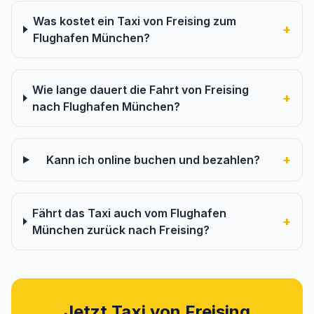
Was kostet ein Taxi von Freising zum
+
Flughafen München?
Wie lange dauert die Fahrt von Freising
+
nach Flughafen München?
+
Kann ich online buchen und bezahlen?
Fährt das Taxi auch vom Flughafen
+
München zurück nach Freising?
Jetzt Taxi von Freising