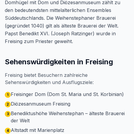
Domhügel mit Dom und Diözesanmuseum zählt zu
den bedeutendsten mittelalterlichen Ensembles
Süddeutschlands. Die Weihenstephaner Brauerei
(gegründet 1040) gilt als älteste Brauerei der Welt.
Papst Benedikt XVI. (Joseph Ratzinger) wurde in
Freising zum Priester geweiht.
Sehenswürdigkeiten in Freising
Freising bietet Besuchern zahlreiche
Sehenswürdigkeiten und Ausflugsziele:
Freisinger Dom (Dom St. Maria und St. Korbinian)
1
Diözesanmuseum Freising
2
Benediktushöhe Weihenstephan – älteste Brauerei
3
der Welt
Altstadt mit Marienplatz
4