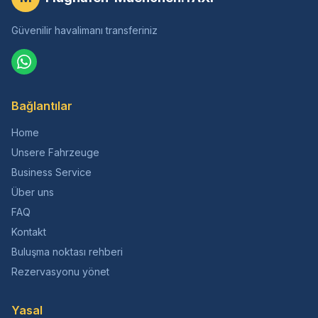
Güvenilir havalimanı transferiniz
Bağlantılar
Home
Unsere Fahrzeuge
Business Service
Über uns
FAQ
Kontakt
Buluşma noktası rehberi
Rezervasyonu yönet
Yasal