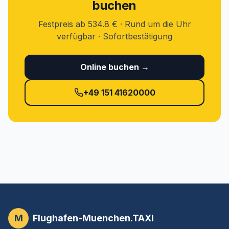
buchen
Festpreis ab 534.8 € · Rund um die Uhr
verfügbar · Sofortbestätigung
Online buchen →
+49 151 41620000
M
Flughafen-Muenchen.TAXI