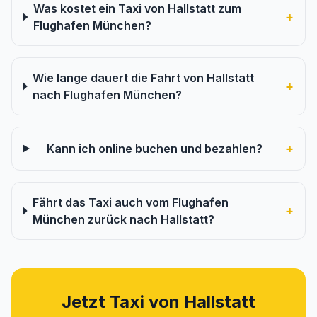
Was kostet ein Taxi von Hallstatt zum
+
Flughafen München?
Wie lange dauert die Fahrt von Hallstatt
+
nach Flughafen München?
+
Kann ich online buchen und bezahlen?
Fährt das Taxi auch vom Flughafen
+
München zurück nach Hallstatt?
Jetzt Taxi von Hallstatt