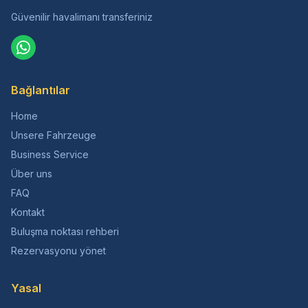
Güvenilir havalimanı transferiniz
Bağlantılar
Home
Unsere Fahrzeuge
Business Service
Über uns
FAQ
Kontakt
Buluşma noktası rehberi
Rezervasyonu yönet
Yasal