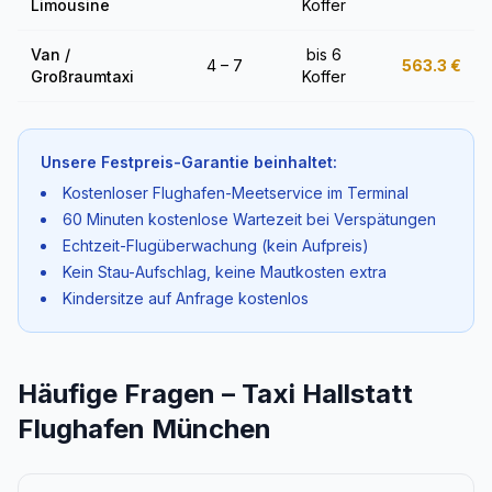
Limousine
Koffer
Van /
bis 6
4 – 7
563.3
€
Großraumtaxi
Koffer
Unsere Festpreis-Garantie beinhaltet:
Kostenloser Flughafen-Meetservice im Terminal
60 Minuten kostenlose Wartezeit bei Verspätungen
Echtzeit-Flugüberwachung (kein Aufpreis)
Kein Stau-Aufschlag, keine Mautkosten extra
Kindersitze auf Anfrage kostenlos
Häufige Fragen – Taxi Hallstatt
Flughafen München