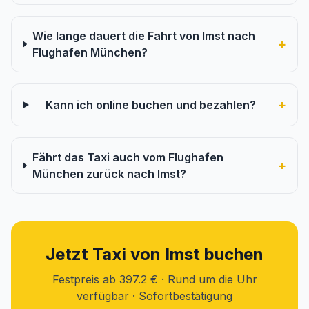
Wie lange dauert die Fahrt von Imst nach
+
Flughafen München?
+
Kann ich online buchen und bezahlen?
Fährt das Taxi auch vom Flughafen
+
München zurück nach Imst?
Jetzt Taxi von Imst buchen
Festpreis ab 397.2 € · Rund um die Uhr
verfügbar · Sofortbestätigung