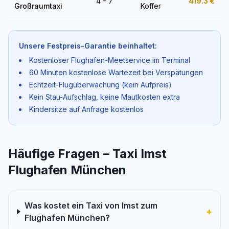
4 – 7
419.3
€
Großraumtaxi
Koffer
Unsere Festpreis-Garantie beinhaltet:
Kostenloser Flughafen-Meetservice im Terminal
60 Minuten kostenlose Wartezeit bei Verspätungen
Echtzeit-Flugüberwachung (kein Aufpreis)
Kein Stau-Aufschlag, keine Mautkosten extra
Kindersitze auf Anfrage kostenlos
Häufige Fragen – Taxi Imst
Flughafen München
Was kostet ein Taxi von Imst zum
+
Flughafen München?