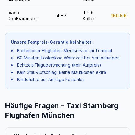
Van /
bis 6
4 – 7
160.5
€
Großraumtaxi
Koffer
Unsere Festpreis-Garantie beinhaltet:
Kostenloser Flughafen-Meetservice im Terminal
60 Minuten kostenlose Wartezeit bei Verspätungen
Echtzeit-Flugüberwachung (kein Aufpreis)
Kein Stau-Aufschlag, keine Mautkosten extra
Kindersitze auf Anfrage kostenlos
Häufige Fragen – Taxi Starnberg
Flughafen München