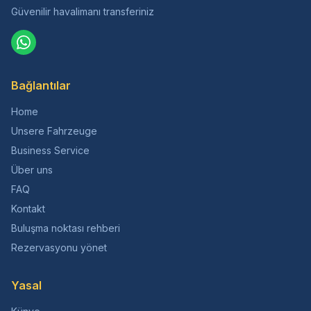
Güvenilir havalimanı transferiniz
Bağlantılar
Home
Unsere Fahrzeuge
Business Service
Über uns
FAQ
Kontakt
Buluşma noktası rehberi
Rezervasyonu yönet
Yasal