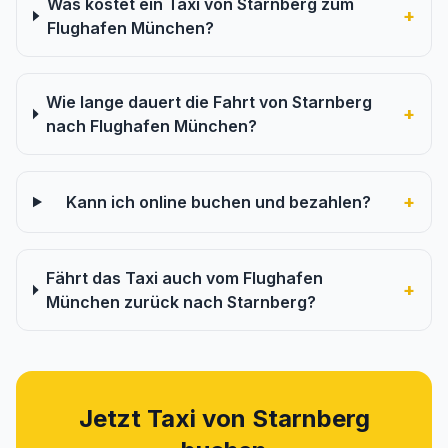
Was kostet ein Taxi von Starnberg zum
+
Flughafen München?
Wie lange dauert die Fahrt von Starnberg
+
nach Flughafen München?
+
Kann ich online buchen und bezahlen?
Fährt das Taxi auch vom Flughafen
+
München zurück nach Starnberg?
Jetzt Taxi von Starnberg