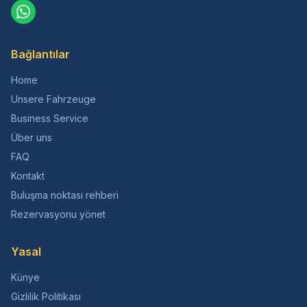
Bağlantılar
Home
Unsere Fahrzeuge
Business Service
Über uns
FAQ
Kontakt
Buluşma noktası rehberi
Rezervasyonu yönet
Yasal
Künye
Gizlilik Politikası