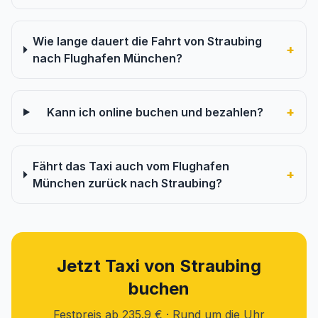
Wie lange dauert die Fahrt von Straubing
+
nach Flughafen München?
+
Kann ich online buchen und bezahlen?
Fährt das Taxi auch vom Flughafen
+
München zurück nach Straubing?
Jetzt Taxi von Straubing
buchen
Festpreis ab 235.9 € · Rund um die Uhr