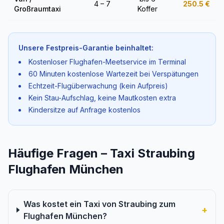
4 – 7
250.5
€
Großraumtaxi
Koffer
Unsere Festpreis-Garantie beinhaltet:
Kostenloser Flughafen-Meetservice im Terminal
60 Minuten kostenlose Wartezeit bei Verspätungen
Echtzeit-Flugüberwachung (kein Aufpreis)
Kein Stau-Aufschlag, keine Mautkosten extra
Kindersitze auf Anfrage kostenlos
Häufige Fragen – Taxi Straubing
Flughafen München
Was kostet ein Taxi von Straubing zum
+
Flughafen München?