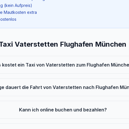
g (kein Aufpreis)
ne Mautkosten extra
kostenlos
 Taxi Vaterstetten Flughafen München
 kostet ein Taxi von Vaterstetten zum Flughafen Münch
ge dauert die Fahrt von Vaterstetten nach Flughafen M
Kann ich online buchen und bezahlen?