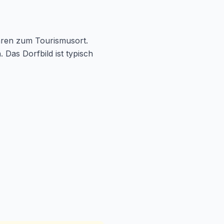
ahren zum Tourismusort.
 Das Dorfbild ist typisch