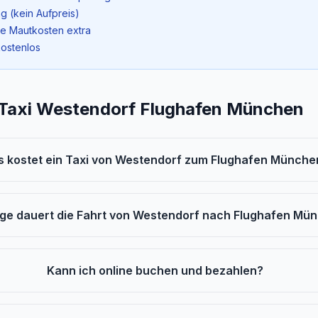
g (kein Aufpreis)
ne Mautkosten extra
kostenlos
 Taxi Westendorf Flughafen München
 kostet ein Taxi von Westendorf zum Flughafen Münche
nge dauert die Fahrt von Westendorf nach Flughafen Mü
Kann ich online buchen und bezahlen?