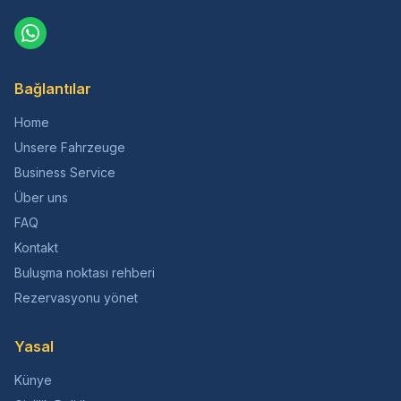
Bağlantılar
Home
Unsere Fahrzeuge
Business Service
Über uns
FAQ
Kontakt
Buluşma noktası rehberi
Rezervasyonu yönet
Yasal
Künye