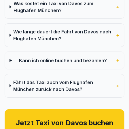
Was kostet ein Taxi von Davos zum
+
Flughafen München?
Wie lange dauert die Fahrt von Davos nach
+
Flughafen München?
+
Kann ich online buchen und bezahlen?
Fährt das Taxi auch vom Flughafen
+
München zurück nach Davos?
Jetzt Taxi von Davos buchen