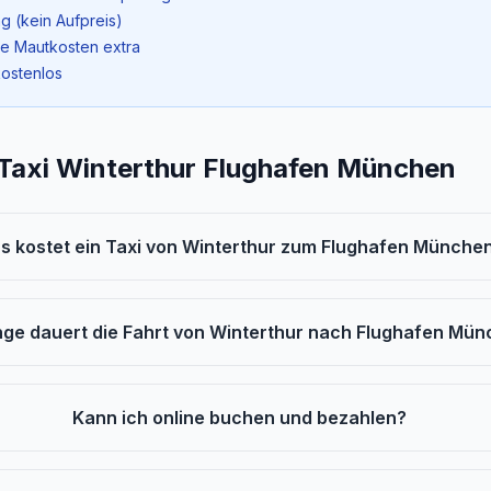
g (kein Aufpreis)
ne Mautkosten extra
kostenlos
 Taxi Winterthur Flughafen München
s kostet ein Taxi von Winterthur zum Flughafen Münche
nge dauert die Fahrt von Winterthur nach Flughafen Mü
Kann ich online buchen und bezahlen?