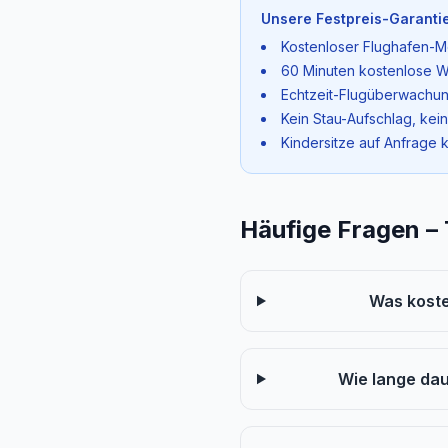
Unsere Festpreis-Garantie
Kostenloser Flughafen-M
60 Minuten kostenlose W
Echtzeit-Flugüberwachun
Kein Stau-Aufschlag, kei
Kindersitze auf Anfrage 
Häufige Fragen –
Was koste
Wie lange da