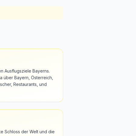
en Ausflugsziele Bayerns.
a über Bayern, Österreich,
scher, Restaurants, und
e Schloss der Welt und die