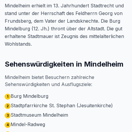
Mindelheim erhielt im 13. Jahrhundert Stadtrecht und
stand unter der Herrschaft des Feldherrn Georg von
Frundsberg, dem Vater der Landsknechte. Die Burg
Mindelburg (12. Jh.) thront über der Altstadt. Die gut
erhaltene Stadtmauer ist Zeugnis des mittelalterlichen
Wohlstands.
Sehenswürdigkeiten in Mindelheim
Mindelheim bietet Besuchern zahlreiche
Sehenswürdigkeiten und Ausflugsziele:
Burg Mindelburg
1
Stadtpfarrkirche St. Stephan (Jesuitenkirche)
2
Stadtmuseum Mindelheim
3
Mindel-Radweg
4