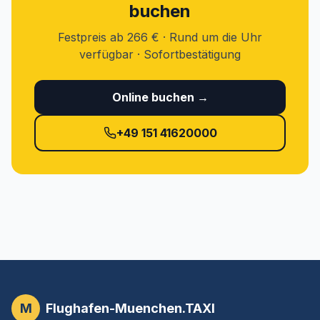
buchen
Festpreis ab 266 € · Rund um die Uhr
verfügbar · Sofortbestätigung
Online buchen →
+49 151 41620000
M
Flughafen-Muenchen.TAXI