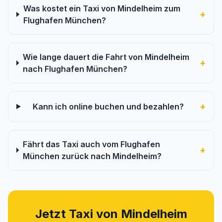
Was kostet ein Taxi von Mindelheim zum
+
Flughafen München?
Wie lange dauert die Fahrt von Mindelheim
+
nach Flughafen München?
+
Kann ich online buchen und bezahlen?
Fährt das Taxi auch vom Flughafen
+
München zurück nach Mindelheim?
Jetzt Taxi von Mindelheim