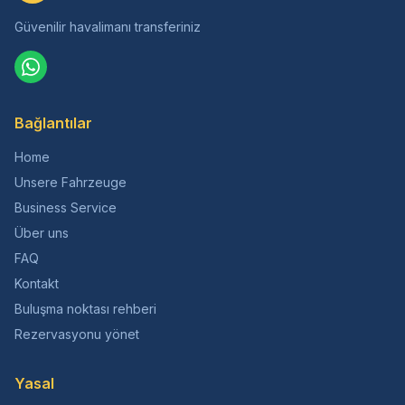
Güvenilir havalimanı transferiniz
Bağlantılar
Home
Unsere Fahrzeuge
Business Service
Über uns
FAQ
Kontakt
Buluşma noktası rehberi
Rezervasyonu yönet
Yasal