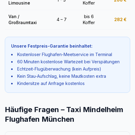
Limousine
Koffer
Van /
bis 6
4 – 7
282
€
Großraumtaxi
Koffer
Unsere Festpreis-Garantie beinhaltet:
Kostenloser Flughafen-Meetservice im Terminal
60 Minuten kostenlose Wartezeit bei Verspätungen
Echtzeit-Flugüberwachung (kein Aufpreis)
Kein Stau-Aufschlag, keine Mautkosten extra
Kindersitze auf Anfrage kostenlos
Häufige Fragen – Taxi Mindelheim
Flughafen München