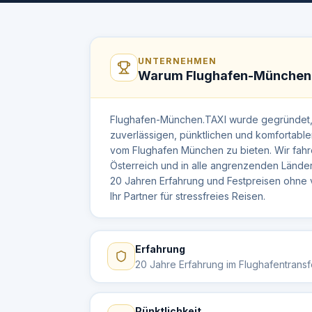
UNTERNEHMEN
Warum Flughafen-München
Flughafen-München.TAXI wurde gegründet,
zuverlässigen, pünktlichen und komfortabl
vom Flughafen München zu bieten. Wir fahr
Österreich und in alle angrenzenden Lände
20 Jahren Erfahrung und Festpreisen ohne v
Ihr Partner für stressfreies Reisen.
Erfahrung
20 Jahre Erfahrung im Flughafentransf
Pünktlichkeit