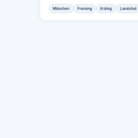
München
Freising
Erding
Landshut