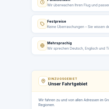
Wir überwachen Ihren Flug und passen
Festpreise
Keine Überraschungen – Sie wissen de
Mehrsprachig
Wir sprechen Deutsch, Englisch und T
EINZUGSGEBIET
Unser Fahrtgebiet
Wir fahren zu und von allen Adressen im 
Regionen.