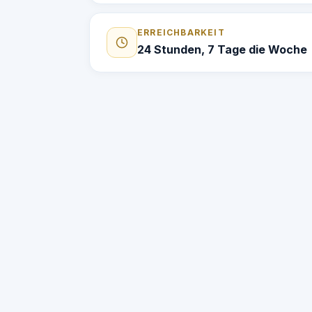
ERREICHBARKEIT
24 Stunden, 7 Tage die Woche