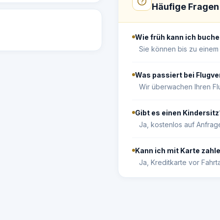
Häufige Fragen
Wie früh kann ich buch
Sie können bis zu einem
Was passiert bei Flugv
Wir überwachen Ihren Fl
Gibt es einen Kindersitz
Ja, kostenlos auf Anfrag
Kann ich mit Karte zahl
Ja, Kreditkarte vor Fahrt