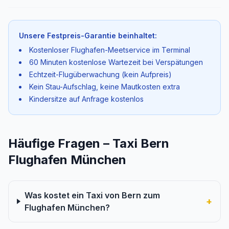
Unsere Festpreis-Garantie beinhaltet:
Kostenloser Flughafen-Meetservice im Terminal
60 Minuten kostenlose Wartezeit bei Verspätungen
Echtzeit-Flugüberwachung (kein Aufpreis)
Kein Stau-Aufschlag, keine Mautkosten extra
Kindersitze auf Anfrage kostenlos
Häufige Fragen – Taxi Bern
Flughafen München
Was kostet ein Taxi von Bern zum
+
Flughafen München?