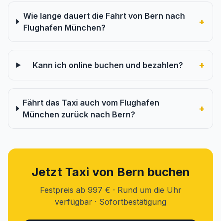
Wie lange dauert die Fahrt von Bern nach
+
Flughafen München?
+
Kann ich online buchen und bezahlen?
Fährt das Taxi auch vom Flughafen
+
München zurück nach Bern?
Jetzt Taxi von Bern buchen
Festpreis ab 997 € · Rund um die Uhr
verfügbar · Sofortbestätigung