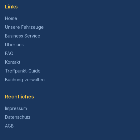
Links
Home
Unsere Fahrzeuge
Business Service
Über uns
FAQ
Kontakt
Treffpunkt-Guide
Buchung verwalten
Rechtliches
Impressum
Datenschutz
AGB