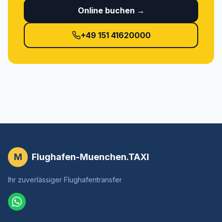
Online buchen →
+49 151 41620000
M
Flughafen-Muenchen.TAXI
Ihr zuverlässiger Flughafentransfer