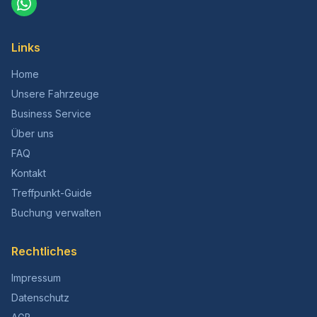
Links
Home
Unsere Fahrzeuge
Business Service
Über uns
FAQ
Kontakt
Treffpunkt-Guide
Buchung verwalten
Rechtliches
Impressum
Datenschutz