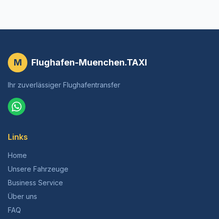
M
Flughafen-Muenchen.TAXI
Ihr zuverlässiger Flughafentransfer
Links
Home
Unsere Fahrzeuge
Business Service
Über uns
FAQ