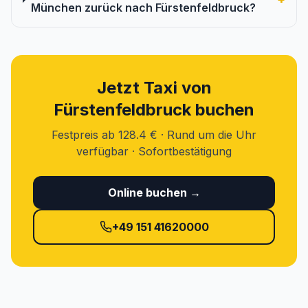
München zurück nach Fürstenfeldbruck?
Jetzt Taxi von
Fürstenfeldbruck buchen
Festpreis ab 128.4 € · Rund um die Uhr
verfügbar · Sofortbestätigung
Online buchen →
+49 151 41620000