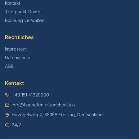
Kontakt
Treffpunkt-Guide
Buchung verwalten
Rechtliches
Impressum
Datenschutz
AGB
Kontakt
+49 151 41620000
info@flughafen-muenchen.taxi
Eisvogelweg 2, 85356 Freising, Deutschland
24/7