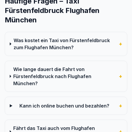
Häufige Fragen – Taxi
Fürstenfeldbruck Flughafen
München
Was kostet ein Taxi von Fürstenfeldbruck
+
zum Flughafen München?
Wie lange dauert die Fahrt von
+
Fürstenfeldbruck nach Flughafen
München?
+
Kann ich online buchen und bezahlen?
Fährt das Taxi auch vom Flughafen
+