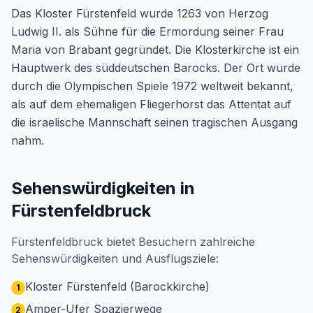
Das Kloster Fürstenfeld wurde 1263 von Herzog
Ludwig II. als Sühne für die Ermordung seiner Frau
Maria von Brabant gegründet. Die Klosterkirche ist ein
Hauptwerk des süddeutschen Barocks. Der Ort wurde
durch die Olympischen Spiele 1972 weltweit bekannt,
als auf dem ehemaligen Fliegerhorst das Attentat auf
die israelische Mannschaft seinen tragischen Ausgang
nahm.
Sehenswürdigkeiten in
Fürstenfeldbruck
Fürstenfeldbruck bietet Besuchern zahlreiche
Sehenswürdigkeiten und Ausflugsziele:
Kloster Fürstenfeld (Barockkirche)
1
Amper-Ufer Spazierwege
2