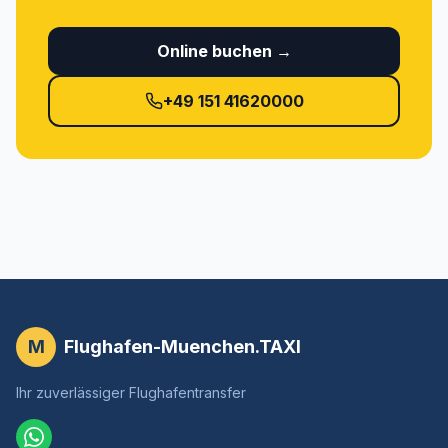
Online buchen →
+49 151 41620000
M
Flughafen-Muenchen.TAXI
Ihr zuverlässiger Flughafentransfer