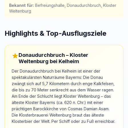
Bekannt für
:
Befreiungshalle, Donaudurchbruch, Kloster
Weltenburg
Highlights & Top-Ausflugsziele
Donaudurchbruch – Kloster
Weltenburg bei Kelheim
Der Donaudurchbruch bei Kelheim ist einer der
spektakulärsten Naturräume Bayerns: Die Donau
zwängt sich auf 5,7 Kilometern durch enge Kalkfelsen,
die bis zu 70 Meter senkrecht aus dem Wasser ragen.
Am Ende der Schlucht liegt Kloster Weltenburg – das
älteste Kloster Bayerns (ca. 620 n. Chr.) mit einer
prächtigen Barockkirche von Cosmas Damian Asam.
Die Klosterbrauerei Weltenburg braut das älteste
Klosterbier der Welt. Per Schiff oder zu Fuß erreichbar.