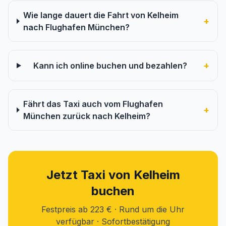
Wie lange dauert die Fahrt von Kelheim
+
nach Flughafen München?
+
Kann ich online buchen und bezahlen?
Fährt das Taxi auch vom Flughafen
+
München zurück nach Kelheim?
Jetzt Taxi von Kelheim
buchen
Festpreis ab 223 € · Rund um die Uhr
verfügbar · Sofortbestätigung