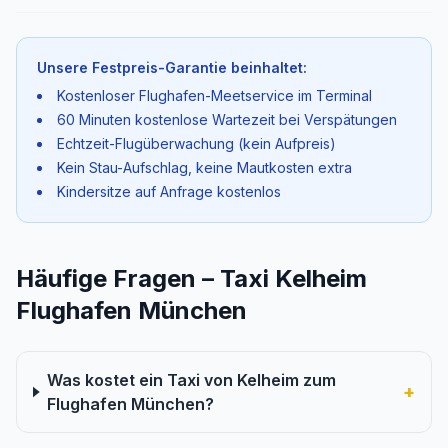
Unsere Festpreis-Garantie beinhaltet:
Kostenloser Flughafen-Meetservice im Terminal
60 Minuten kostenlose Wartezeit bei Verspätungen
Echtzeit-Flugüberwachung (kein Aufpreis)
Kein Stau-Aufschlag, keine Mautkosten extra
Kindersitze auf Anfrage kostenlos
Häufige Fragen – Taxi Kelheim
Flughafen München
Was kostet ein Taxi von Kelheim zum
+
Flughafen München?