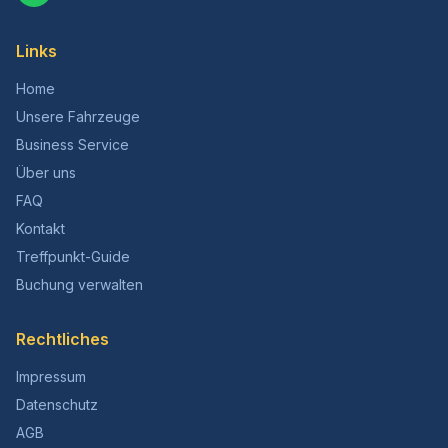
Links
Home
Unsere Fahrzeuge
Business Service
Über uns
FAQ
Kontakt
Treffpunkt-Guide
Buchung verwalten
Rechtliches
Impressum
Datenschutz
AGB