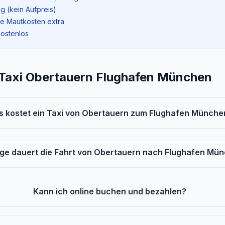
g (kein Aufpreis)
ne Mautkosten extra
kostenlos
 Taxi Obertauern Flughafen München
 kostet ein Taxi von Obertauern zum Flughafen Münche
nge dauert die Fahrt von Obertauern nach Flughafen Mü
Kann ich online buchen und bezahlen?