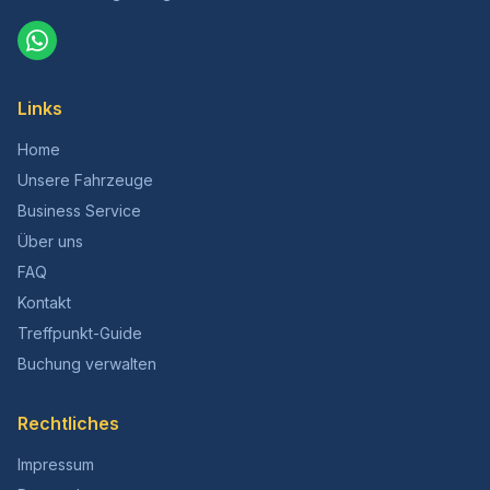
Links
Home
Unsere Fahrzeuge
Business Service
Über uns
FAQ
Kontakt
Treffpunkt-Guide
Buchung verwalten
Rechtliches
Impressum