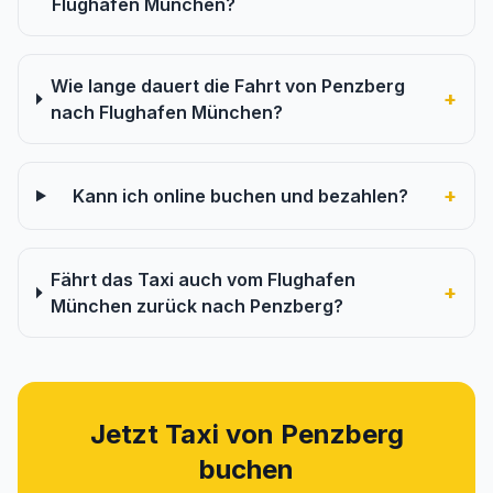
Flughafen München?
Wie lange dauert die Fahrt von Penzberg
+
nach Flughafen München?
+
Kann ich online buchen und bezahlen?
Fährt das Taxi auch vom Flughafen
+
München zurück nach Penzberg?
Jetzt Taxi von Penzberg
buchen