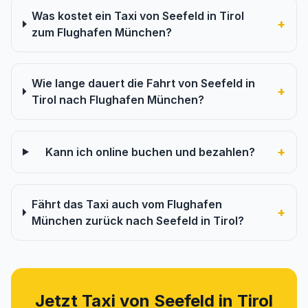
Was kostet ein Taxi von Seefeld in Tirol
+
zum Flughafen München?
Wie lange dauert die Fahrt von Seefeld in
+
Tirol nach Flughafen München?
+
Kann ich online buchen und bezahlen?
Fährt das Taxi auch vom Flughafen
+
München zurück nach Seefeld in Tirol?
Jetzt Taxi von Seefeld in Tirol