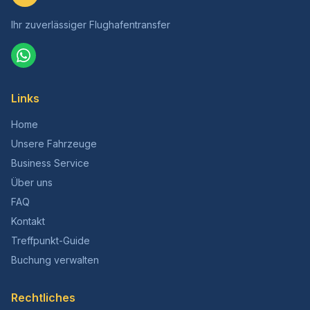
Ihr zuverlässiger Flughafentransfer
Links
Home
Unsere Fahrzeuge
Business Service
Über uns
FAQ
Kontakt
Treffpunkt-Guide
Buchung verwalten
Rechtliches