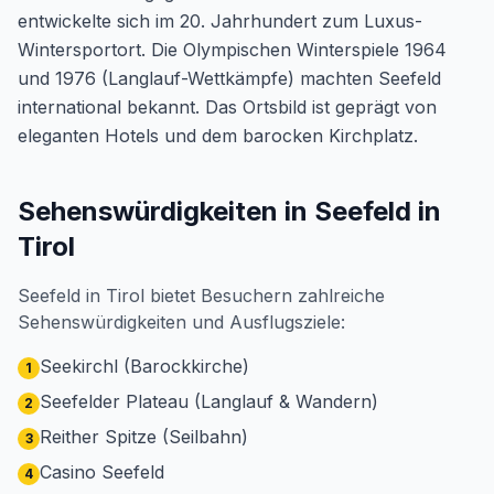
entwickelte sich im 20. Jahrhundert zum Luxus-
Wintersportort. Die Olympischen Winterspiele 1964
und 1976 (Langlauf-Wettkämpfe) machten Seefeld
international bekannt. Das Ortsbild ist geprägt von
eleganten Hotels und dem barocken Kirchplatz.
Sehenswürdigkeiten in Seefeld in
Tirol
Seefeld in Tirol bietet Besuchern zahlreiche
Sehenswürdigkeiten und Ausflugsziele:
Seekirchl (Barockkirche)
1
Seefelder Plateau (Langlauf & Wandern)
2
Reither Spitze (Seilbahn)
3
Casino Seefeld
4