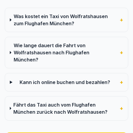
Was kostet ein Taxi von Wolfratshausen
+
zum Flughafen München?
Wie lange dauert die Fahrt von
+
Wolfratshausen nach Flughafen
München?
+
Kann ich online buchen und bezahlen?
Fährt das Taxi auch vom Flughafen
+
München zurück nach Wolfratshausen?