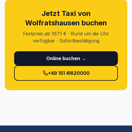
Jetzt Taxi von
Wolfratshausen buchen
Festpreis ab 167.1 € · Rund um die Uhr
verfügbar · Sofortbestätigung
Online buchen →
+49 151 41620000