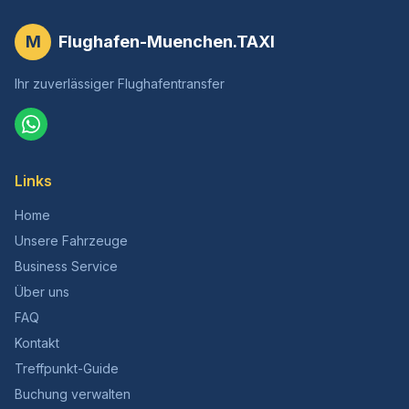
M
Flughafen-Muenchen.TAXI
Ihr zuverlässiger Flughafentransfer
Links
Home
Unsere Fahrzeuge
Business Service
Über uns
FAQ
Kontakt
Treffpunkt-Guide
Buchung verwalten