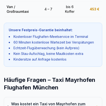
Van /
bis 6
4 – 7
453
€
Großraumtaxi
Koffer
Unsere Festpreis-Garantie beinhaltet:
Kostenloser Flughafen-Meetservice im Terminal
60 Minuten kostenlose Wartezeit bei Verspätungen
Echtzeit-Flugüberwachung (kein Aufpreis)
Kein Stau-Aufschlag, keine Mautkosten extra
Kindersitze auf Anfrage kostenlos
Häufige Fragen – Taxi Mayrhofen
Flughafen München
Was kostet ein Taxi von Mayrhofen zum