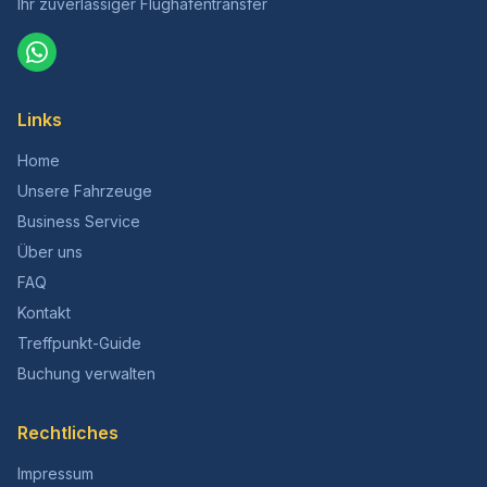
Ihr zuverlässiger Flughafentransfer
Links
Home
Unsere Fahrzeuge
Business Service
Über uns
FAQ
Kontakt
Treffpunkt-Guide
Buchung verwalten
Rechtliches
Impressum