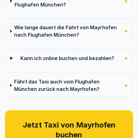
+
Flughafen München?
Wie lange dauert die Fahrt von Mayrhofen
+
nach Flughafen München?
+
Kann ich online buchen und bezahlen?
Fährt das Taxi auch vom Flughafen
+
München zurück nach Mayrhofen?
Jetzt Taxi von Mayrhofen
buchen