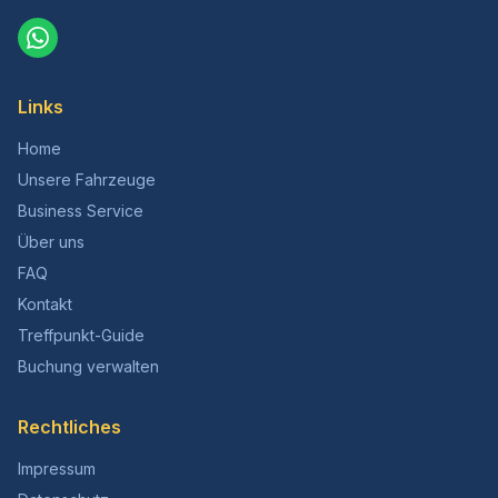
Links
Home
Unsere Fahrzeuge
Business Service
Über uns
FAQ
Kontakt
Treffpunkt-Guide
Buchung verwalten
Rechtliches
Impressum