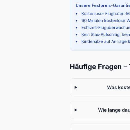
Unsere Festpreis-Garantie
Kostenloser Flughafen-M
60 Minuten kostenlose W
Echtzeit-Flugüberwachun
Kein Stau-Aufschlag, kei
Kindersitze auf Anfrage 
Häufige Fragen –
Was koste
Wie lange da