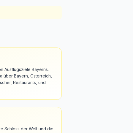
en Ausflugsziele Bayerns.
a über Bayern, Österreich,
scher, Restaurants, und
e Schloss der Welt und die