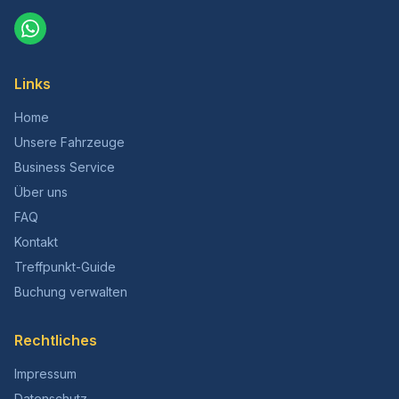
Links
Home
Unsere Fahrzeuge
Business Service
Über uns
FAQ
Kontakt
Treffpunkt-Guide
Buchung verwalten
Rechtliches
Impressum
Datenschutz