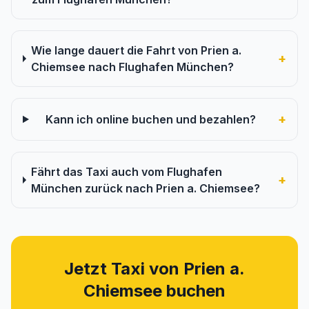
Wie lange dauert die Fahrt von Prien a.
+
Chiemsee nach Flughafen München?
+
Kann ich online buchen und bezahlen?
Fährt das Taxi auch vom Flughafen
+
München zurück nach Prien a. Chiemsee?
Jetzt Taxi von Prien a.
Chiemsee buchen