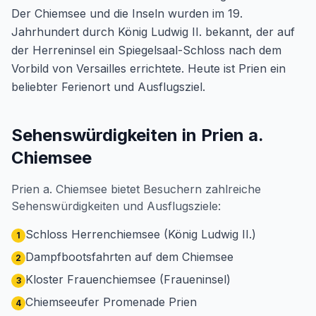
Der Chiemsee und die Inseln wurden im 19.
Jahrhundert durch König Ludwig II. bekannt, der auf
der Herreninsel ein Spiegelsaal-Schloss nach dem
Vorbild von Versailles errichtete. Heute ist Prien ein
beliebter Ferienort und Ausflugsziel.
Sehenswürdigkeiten in Prien a.
Chiemsee
Prien a. Chiemsee bietet Besuchern zahlreiche
Sehenswürdigkeiten und Ausflugsziele:
Schloss Herrenchiemsee (König Ludwig II.)
1
Dampfbootsfahrten auf dem Chiemsee
2
Kloster Frauenchiemsee (Fraueninsel)
3
Chiemseeufer Promenade Prien
4