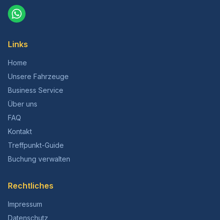
Links
Home
Unsere Fahrzeuge
Business Service
Über uns
FAQ
Kontakt
Treffpunkt-Guide
Buchung verwalten
Rechtliches
Impressum
Datenschutz