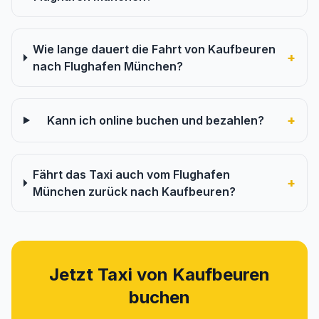
Wie lange dauert die Fahrt von Kaufbeuren
+
nach Flughafen München?
+
Kann ich online buchen und bezahlen?
Fährt das Taxi auch vom Flughafen
+
München zurück nach Kaufbeuren?
Jetzt Taxi von Kaufbeuren
buchen