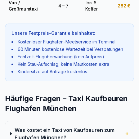
Van /
bis 6
4 – 7
282
€
Großraumtaxi
Koffer
Unsere Festpreis-Garantie beinhaltet:
Kostenloser Flughafen-Meetservice im Terminal
60 Minuten kostenlose Wartezeit bei Verspätungen
Echtzeit-Flugüberwachung (kein Aufpreis)
Kein Stau-Aufschlag, keine Mautkosten extra
Kindersitze auf Anfrage kostenlos
Häufige Fragen – Taxi Kaufbeuren
Flughafen München
Was kostet ein Taxi von Kaufbeuren zum
+
Flughafen München?